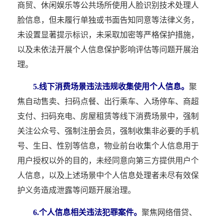
商贸、休闲娱乐等公共场所使用人脸识别技术处理人
脸信息，但未履行单独或书面告知同意等法律义务，
未设置显著提示标识，未采取加密等严格保护措施，
以及未依法开展个人信息保护影响评估等问题开展治
理。
5.线下消费场景违法违规收集使用个人信息。
聚
焦自动售卖、扫码点餐、出行乘车、入场停车、商超
支付、扫码充电、房屋租赁等线下消费场景中，强制
关注公众号、强制注册会员，强制收集非必要的手机
号、生日、性别等信息，物业前台收集个人信息用于
用户授权以外的目的，未经同意向第三方提供用户个
人信息，以及上述场景中个人信息处理者未尽有效保
护义务造成泄露等问题开展治理。
6.个人信息相关违法犯罪案件。
聚焦网络借贷、