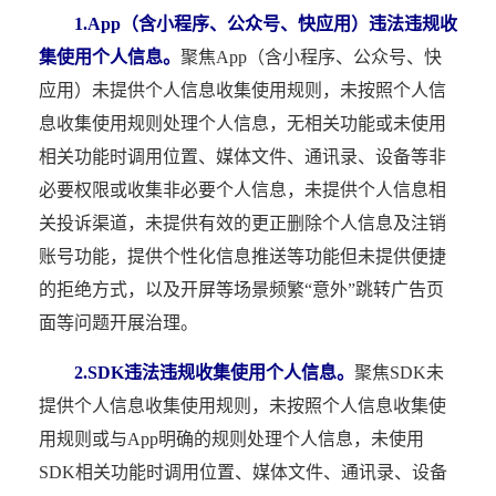
1.App（含小程序、公众号、快应用）违法违规收
集使用个人信息。
聚焦App（含小程序、公众号、快
应用）未提供个人信息收集使用规则，未按照个人信
息收集使用规则处理个人信息，无相关功能或未使用
相关功能时调用位置、媒体文件、通讯录、设备等非
必要权限或收集非必要个人信息，未提供个人信息相
关投诉渠道，未提供有效的更正删除个人信息及注销
账号功能，提供个性化信息推送等功能但未提供便捷
的拒绝方式，以及开屏等场景频繁“意外”跳转广告页
面等问题开展治理。
2.SDK违法违规收集使用个人信息。
聚焦SDK未
提供个人信息收集使用规则，未按照个人信息收集使
用规则或与App明确的规则处理个人信息，未使用
SDK相关功能时调用位置、媒体文件、通讯录、设备