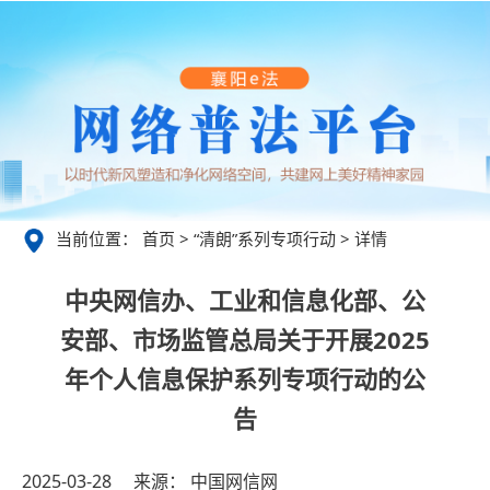
当前位置：
首页
>
“清朗”系列专项行动
> 详情
中央网信办、工业和信息化部、公
安部、市场监管总局关于开展2025
年个人信息保护系列专项行动的公
告
2025-03-28 来源： 中国网信网