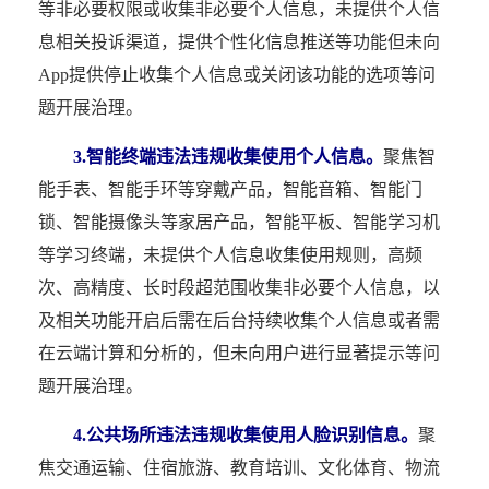
等非必要权限或收集非必要个人信息，未提供个人信
息相关投诉渠道，提供个性化信息推送等功能但未向
App提供停止收集个人信息或关闭该功能的选项等问
题开展治理。
3.智能终端违法违规收集使用个人信息。
聚焦智
能手表、智能手环等穿戴产品，智能音箱、智能门
锁、智能摄像头等家居产品，智能平板、智能学习机
等学习终端，未提供个人信息收集使用规则，高频
次、高精度、长时段超范围收集非必要个人信息，以
及相关功能开启后需在后台持续收集个人信息或者需
在云端计算和分析的，但未向用户进行显著提示等问
题开展治理。
4.公共场所违法违规收集使用人脸识别信息。
聚
焦交通运输、住宿旅游、教育培训、文化体育、物流