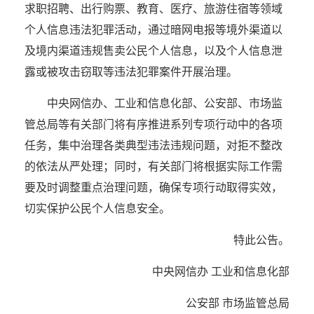
求职招聘、出行购票、教育、医疗、旅游住宿等领域
个人信息违法犯罪活动，通过暗网电报等境外渠道以
及境内渠道违规售卖公民个人信息，以及个人信息泄
露或被攻击窃取等违法犯罪案件开展治理。
中央网信办、工业和信息化部、公安部、市场监
管总局等有关部门将有序推进系列专项行动中的各项
任务，集中治理各类典型违法违规问题，对拒不整改
的依法从严处理；同时，有关部门将根据实际工作需
要及时调整重点治理问题，确保专项行动取得实效，
切实保护公民个人信息安全。
特此公告。
中央网信办 工业和信息化部
公安部 市场监管总局