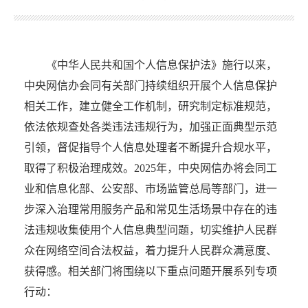
《中华人民共和国个人信息保护法》施行以来，
中央网信办会同有关部门持续组织开展个人信息保护
相关工作，建立健全工作机制，研究制定标准规范，
依法依规查处各类违法违规行为，加强正面典型示范
引领，督促指导个人信息处理者不断提升合规水平，
取得了积极治理成效。2025年，中央网信办将会同工
业和信息化部、公安部、市场监管总局等部门，进一
步深入治理常用服务产品和常见生活场景中存在的违
法违规收集使用个人信息典型问题，切实维护人民群
众在网络空间合法权益，着力提升人民群众满意度、
获得感。相关部门将围绕以下重点问题开展系列专项
行动：